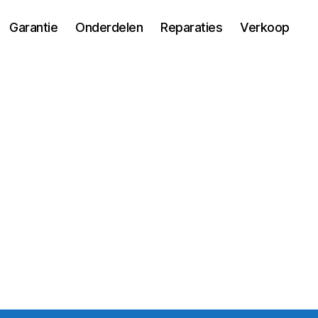
Garantie
Onderdelen
Reparaties
Verkoop