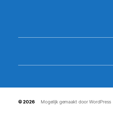
© 2026
Mogelijk gemaakt door WordPress